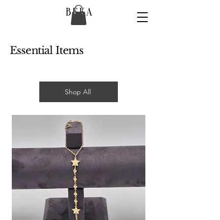
Essential Items
Shop All