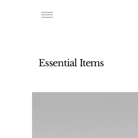
Essential Items