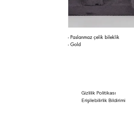
- Paslanmaz çelik bileklik
- Gold
Gizlilik Politikası
Erişilebilirlik Bildirimi