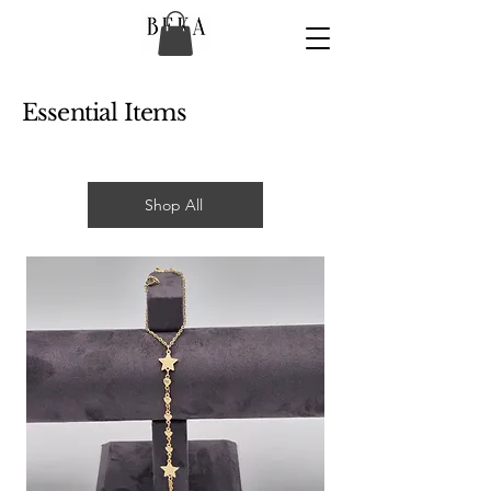
Essential Items
Shop All