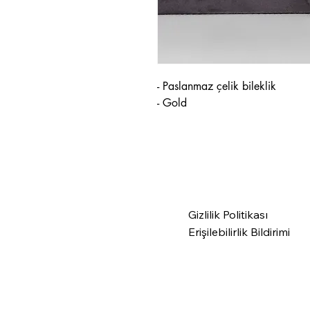
- Paslanmaz çelik bileklik
- Gold
Gizlilik Politikası
Erişilebilirlik Bildirimi