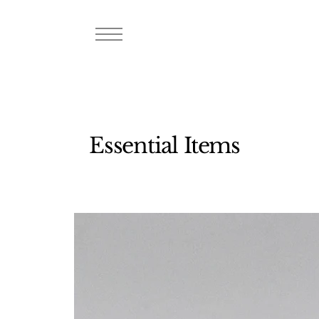
Essential Items