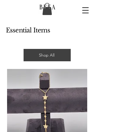
Essential Items
Shop All