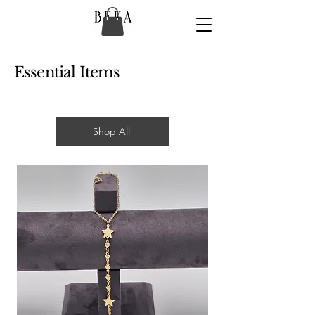
Essential Items
Shop All