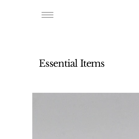
Essential Items