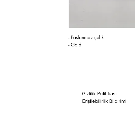
- Paslanmaz çelik
- Gold
Gizlilik Politikası
Erişilebilirlik Bildirimi