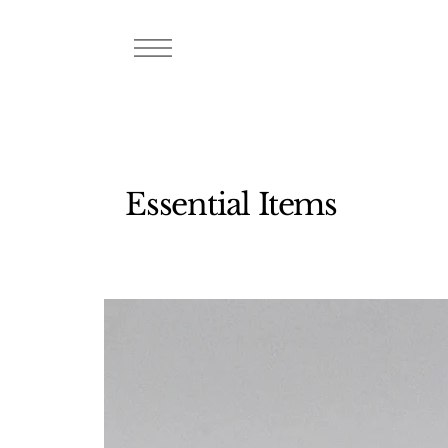
Essential Items