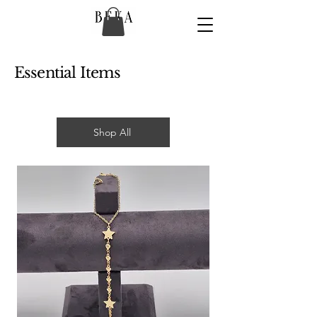
Essential Items
Shop All