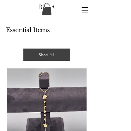
Essential Items
Shop All